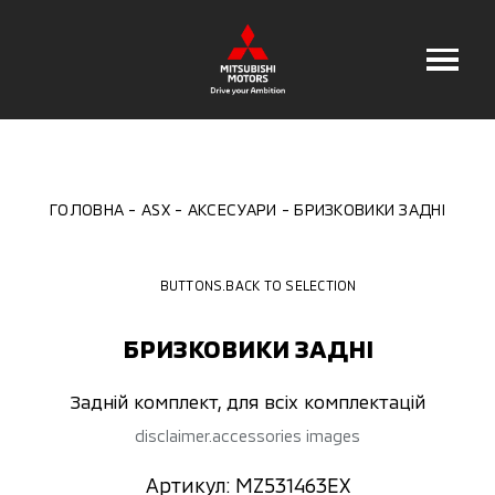
ГОЛОВНА
ASX
АКСЕСУАРИ
БРИЗКОВИКИ ЗАДНІ
BUTTONS.BACK TO SELECTION
БРИЗКОВИКИ ЗАДНІ
Задній комплект, для всіх комплектацій
disclaimer.accessories images
Артикул: MZ531463EX