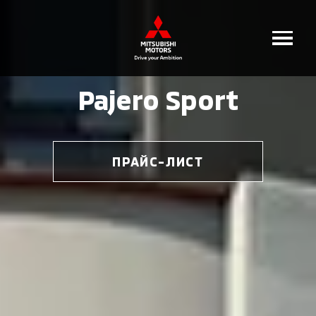
Pajero Sport
ПРАЙС-ЛИСТ