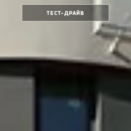
ТЕСТ-ДРАЙВ