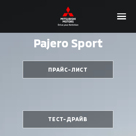
Pajero Sport
ПРАЙС-ЛИСТ
ТЕСТ-ДРАЙВ