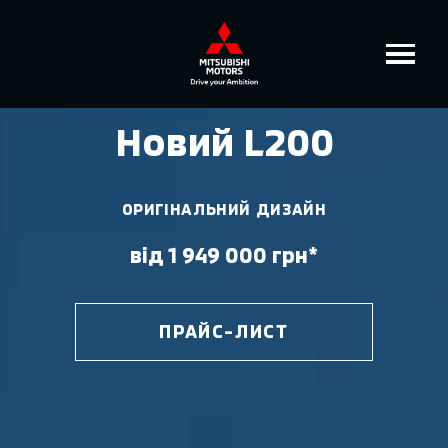
Новий L200
ОРИГІНАЛЬНИЙ ДИЗАЙН
від 1 949 000 грн*
ПРАЙС-ЛИСТ