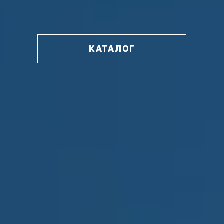
КАТАЛОГ